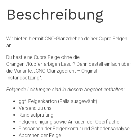
Beschreibung
Wir bieten hiermit CNC-Glanzdrehen deiner Cupra Felgen
an.
Du hast eine Cupra Felge ohne die
Orangen-/Kupferfarbigen Lasur? Dann bestell einfach über
die Variante: „CNC-Glanzgedreht – Original
Instandsetzung“.
Folgende Leistungen sind in diesem Angebot enthalten:
ggf. Felgenkarton (Falls ausgewählt)
Versand zu uns
Rundlaufprüfung
Felgenreinigung sowie Anrauen der Oberfläche
Einscannen der Felgenkontur und Schadensanalyse
Abdrehen der Felge