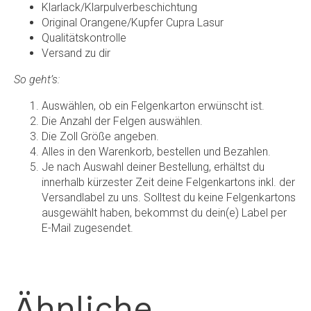
Klarlack/Klarpulverbeschichtung
Original Orangene/Kupfer Cupra Lasur
Qualitätskontrolle
Versand zu dir
So geht’s:
Auswählen, ob ein Felgenkarton erwünscht ist.
Die Anzahl der Felgen auswählen.
Die Zoll Größe angeben.
Alles in den Warenkorb, bestellen und Bezahlen.
Je nach Auswahl deiner Bestellung, erhältst du
innerhalb kürzester Zeit deine Felgenkartons inkl. der
Versandlabel zu uns. Solltest du keine Felgenkartons
ausgewählt haben, bekommst du dein(e) Label per
E-Mail zugesendet.
Ähnliche