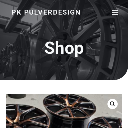
PK PULVERDESIGN
Shop