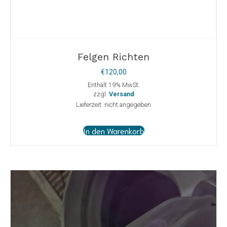
Felgen Richten
€
120,00
Enthält 19% MwSt.
zzgl.
Versand
Lieferzeit: nicht angegeben
In den Warenkorb