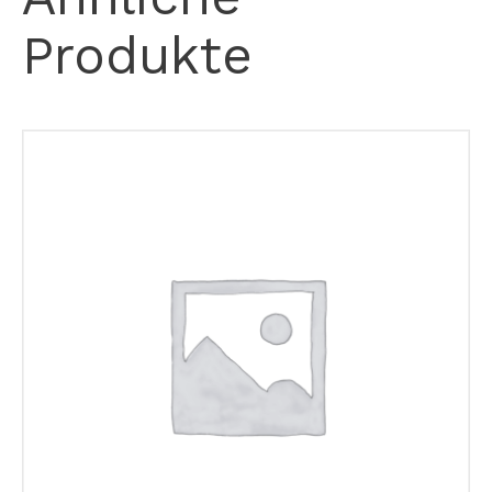
Produkte