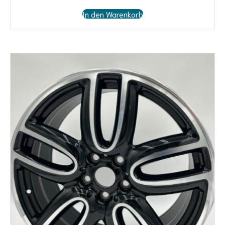
In den Warenkorb