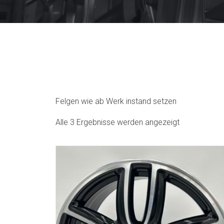
Felgen wie ab Werk instand setzen
Alle 3 Ergebnisse werden angezeigt