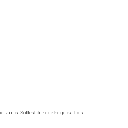
bel zu uns. Solltest du keine Felgenkartons