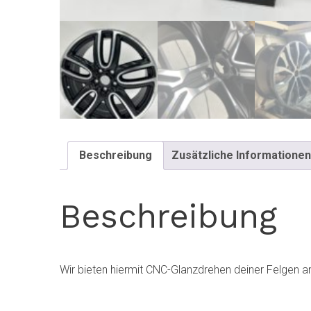
Beschreibung
Zusätzliche Informationen
Beschreibung
Wir bieten hiermit CNC-Glanzdrehen deiner Felgen a