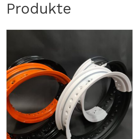
Produkte