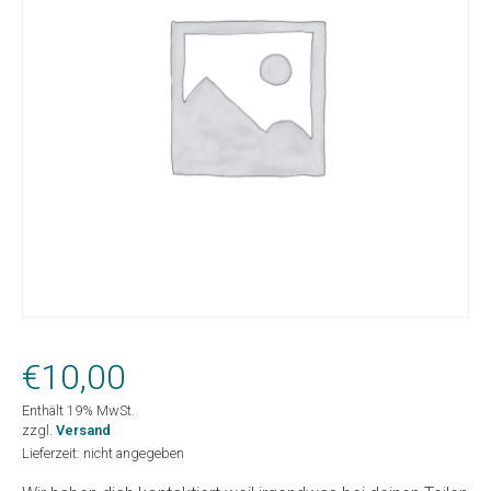
€
10,00
Enthält 19% MwSt.
zzgl.
Versand
Lieferzeit: nicht angegeben