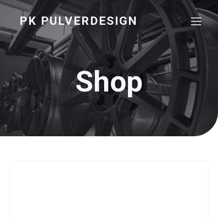
PK PULVERDESIGN
Shop