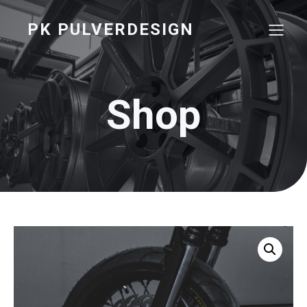
PK PULVERDESIGN
Shop