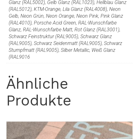
Glanz (RAL5002), Gelb Glanz (RAL1023), Hellblau Glanz
(RAL5012), KTM-Orange, Lila Glanz (RAL4008), Neon
Gelb, Neon Grün, Neon Orange, Neon Pink, Pink Glanz
(RAL4010), Porsche Acid Green, RAL-Wunschfarbe
Glanz, RAL-Wunschfarbe Matt, Rot Glanz (RAL3001),
Schwarz Feinstruktur (RAL9005), Schwarz Glanz
(RAL9005), Schwarz Seidenmatt (RAL9005), Schwarz
Stumpfmatt (RAL9005), Silber Metallic, Weiß Glanz
(RAL9016
Ähnliche
Produkte