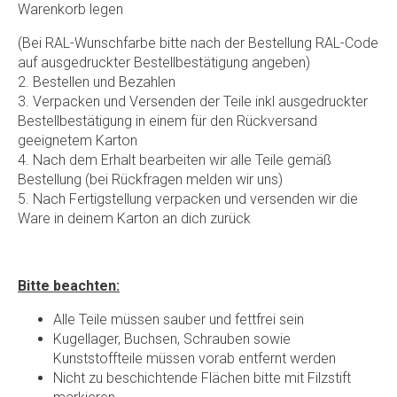
Warenkorb legen
(Bei RAL-Wunschfarbe bitte nach der Bestellung RAL-Code
auf ausgedruckter Bestellbestätigung angeben)
2. Bestellen und Bezahlen
3. Verpacken und Versenden der Teile inkl ausgedruckter
Bestellbestätigung in einem für den Rückversand
geeignetem Karton
4. Nach dem Erhalt bearbeiten wir alle Teile gemäß
Bestellung (bei Rückfragen melden wir uns)
5. Nach Fertigstellung verpacken und versenden wir die
Ware in deinem Karton an dich zurück
Bitte beachten:
Alle Teile müssen sauber und fettfrei sein
Kugellager, Buchsen, Schrauben sowie
Kunststoffteile müssen vorab entfernt werden
Nicht zu beschichtende Flächen bitte mit Filzstift