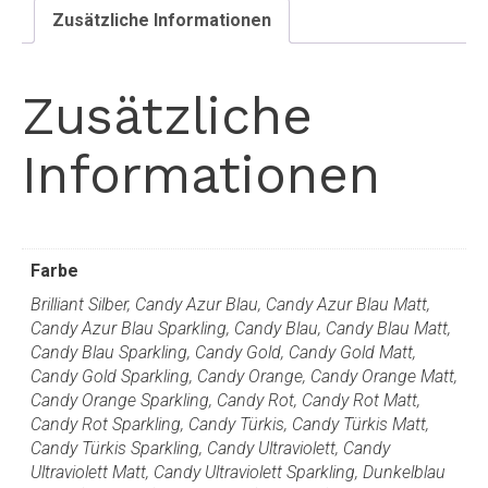
Zusätzliche Informationen
Zusätzliche
Informationen
Farbe
Brilliant Silber, Candy Azur Blau, Candy Azur Blau Matt,
Candy Azur Blau Sparkling, Candy Blau, Candy Blau Matt,
Candy Blau Sparkling, Candy Gold, Candy Gold Matt,
Candy Gold Sparkling, Candy Orange, Candy Orange Matt,
Candy Orange Sparkling, Candy Rot, Candy Rot Matt,
Candy Rot Sparkling, Candy Türkis, Candy Türkis Matt,
Candy Türkis Sparkling, Candy Ultraviolett, Candy
Ultraviolett Matt, Candy Ultraviolett Sparkling, Dunkelblau