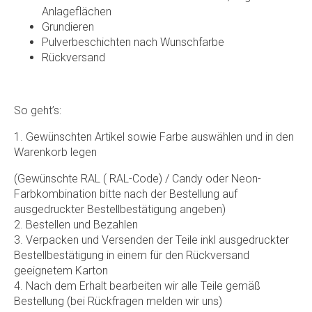
Anlageflächen
Grundieren
Pulverbeschichten nach Wunschfarbe
Rückversand
So geht’s:
1. Gewünschten Artikel sowie Farbe auswählen und in den
Warenkorb legen
(Gewünschte RAL ( RAL-Code) / Candy oder Neon-
Farbkombination bitte nach der Bestellung auf
ausgedruckter Bestellbestätigung angeben)
2. Bestellen und Bezahlen
3. Verpacken und Versenden der Teile inkl ausgedruckter
Bestellbestätigung in einem für den Rückversand
geeignetem Karton
4. Nach dem Erhalt bearbeiten wir alle Teile gemäß
Bestellung (bei Rückfragen melden wir uns)