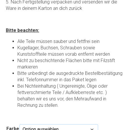
5. Nach Fertigstellung verpacken und versenden wir die
Ware in deinem Karton an dich zurück
Bitte beachten:
Alle Teile müssen sauber und fettfrei sein
Kugellager, Buchsen, Schrauben sowie
Kunststoffteile müssen vorab entfernt werden
Nicht zu beschichtende Flächen bitte mit Filzstift
markieren
Bitte unbedingt die ausgedruckte Bestellbestätigung
inkl. Telefonnummer in das Paket legen
Bei Nichteinhaltung ( Ungereinigte, Ölige oder
fettverschmierte Teile / Aufkleberreste etc. )
behalten wir es uns vor, den Mehraufwand in
Rechnung zu stellen.
Farbe