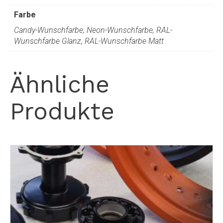
Farbe
Candy-Wunschfarbe, Neon-Wunschfarbe, RAL-
Wunschfarbe Glanz, RAL-Wunschfarbe Matt
Ähnliche
Produkte