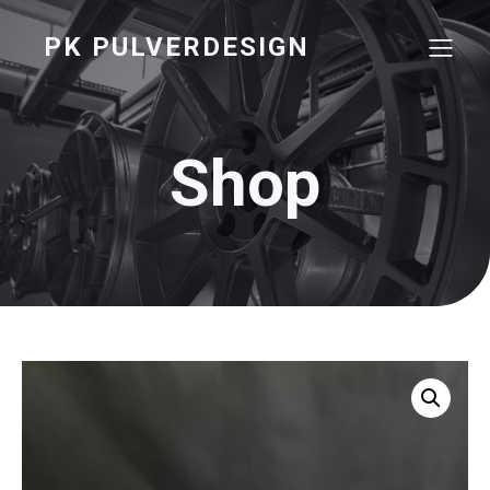
PK PULVERDESIGN
Shop