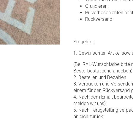
Grundieren
Pulverbeschichten na
Rückversand
So geht’s:
1. Gewünschten Artikel sowi
(Bei RAL-Wunschfarbe bitte 
Bestellbestätigung angeben)
2. Bestellen und Bezahlen
3. Verpacken und Versenden d
einem für den Rückversand 
4. Nach dem Erhalt bearbeite
melden wir uns)
5. Nach Fertigstellung verp
an dich zurück