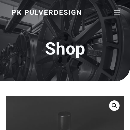
PK PULVERDESIGN
Shop