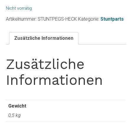
Nicht vorrätig
Artikelnummer:
STUNTPEGS-HECK
Kategorie:
Stuntparts
Zusätzliche Informationen
Zusätzliche
Informationen
Gewicht
0,5 kg