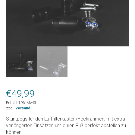
€
49,99
Enthält 19% MwSt.
zzgl.
Versand
Stuntpegs für den Luftfilterkasten/Heckrahmen, mit extra
verlängerten Einsätzen um euren Fuß perfekt abstellen zu
können.