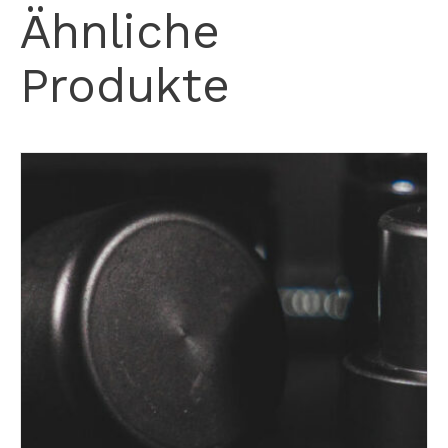
Ähnliche
Produkte