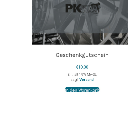
Geschenkgutschein
€
10,00
Enthält 19% MwSt.
zzgl.
Versand
In den Warenkorb