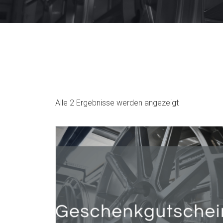
Alle 2 Ergebnisse werden angezeigt